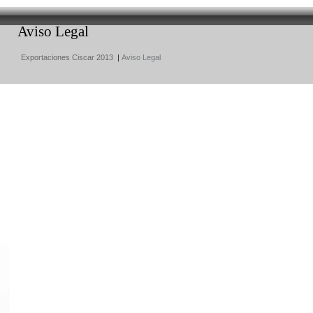
Aviso Legal
Exportaciones Ciscar 2013
|
Aviso Legal