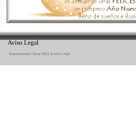
Aviso Legal
Exportaciones Ciscar 2013
|
Aviso Legal