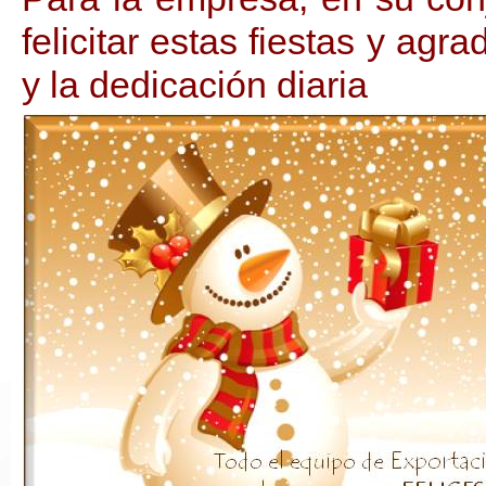
felicitar estas fiestas y agr
y la dedicación diaria