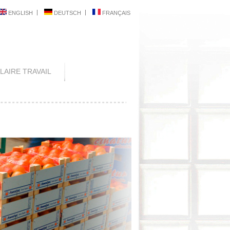
ENGLISH
DEUTSCH
FRANÇAIS
AIRE TRAVAIL