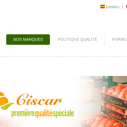
ESPAÑOL
NOS MARQUES
POLITIQUE QUALITÉ
FORMUL