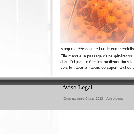
Marque créée dans le but de commercialise
Elle marque le passage d’une génération à 
dans l’objectif d’être les meilleurs dans l
vers le travail à travers de supermarchés 
Aviso Legal
Exportaciones Ciscar 2013
|
Aviso Legal