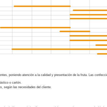
ntes, poniendo atención a la calidad y presentación de la fruta. Las confecc
ástico o cartón.
s, según las necesidades del cliente.