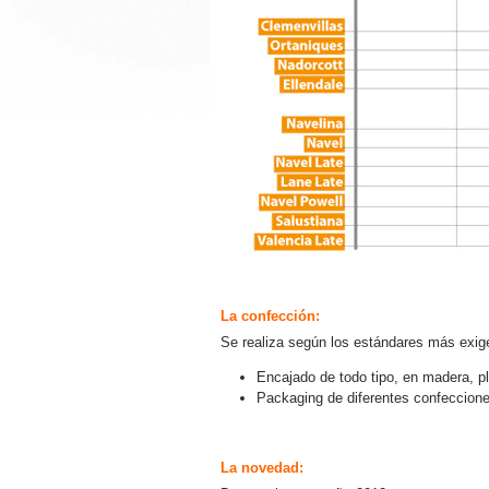
La confección:
Se realiza según los estándares más exige
Encajado de todo tipo, en madera, pl
Packaging de diferentes confeccione
La novedad: