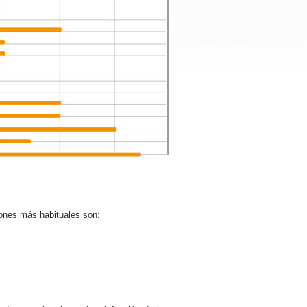
iones más habituales son: