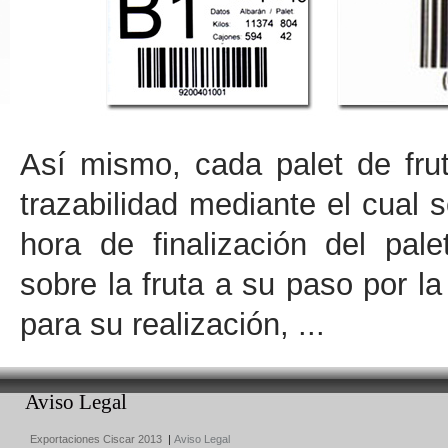
Así mismo, cada palet de fru
trazabilidad mediante el cual 
hora de finalización del pale
sobre la fruta a su paso por la 
para su realización, ...
Aviso Legal
Exportaciones Ciscar 2013
|
Aviso Legal