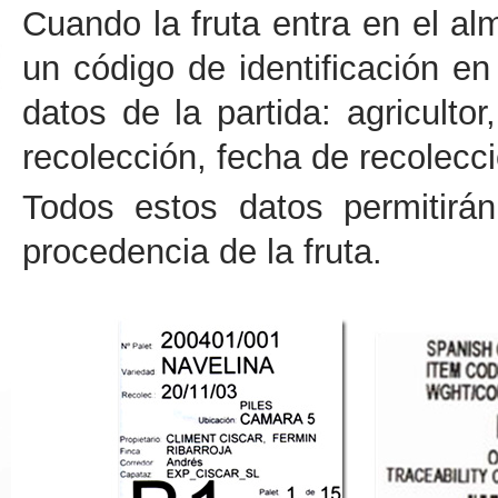
Cuando la fruta entra en el a
un código de identificación en
datos de la partida: agriculto
recolección, fecha de recolecci
Todos estos datos permitirá
procedencia de la fruta.