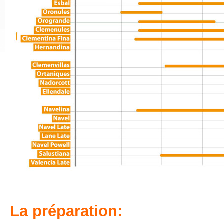
La préparation
: