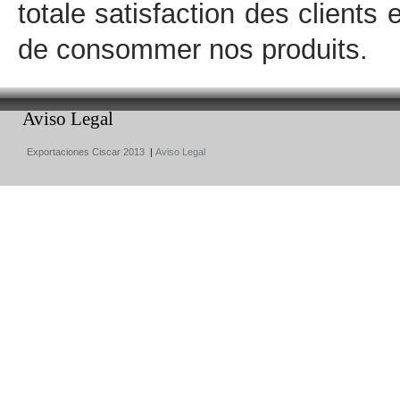
totale satisfaction des client
de consommer nos produits.
Aviso Legal
Exportaciones Ciscar 2013
|
Aviso Legal