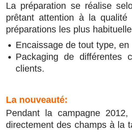
La préparation se réalise sel
prêtant attention à la qualité
préparations les plus habituelle
Encaissage de tout type, en 
Packaging de différentes c
clients.
La nouveauté
:
Pendant la campagne 2012, a
directement des champs à la ta