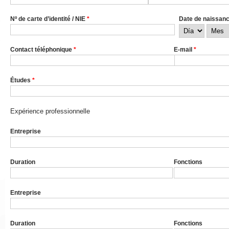
Nº de carte d’identité / NIE
*
Date de naissan
Día
Mes
Contact téléphonique
*
E-mail
*
Études
*
Expérience professionnelle
Entreprise
Duration
Fonctions
Entreprise
Duration
Fonctions