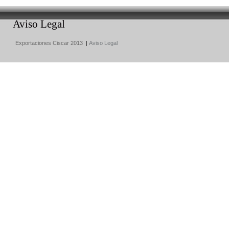
Aviso Legal
Exportaciones Ciscar 2013
|
Aviso Legal