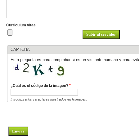
Curriculum vitae
CAPTCHA
Esta pregunta es para comprobar si es un visitante humano y para evi
¿Cuál es el código de la imagen?
*
Introduzca los caracteres mostrados en la imagen.